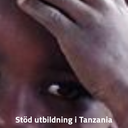
Stöd utbildning i Tanzania