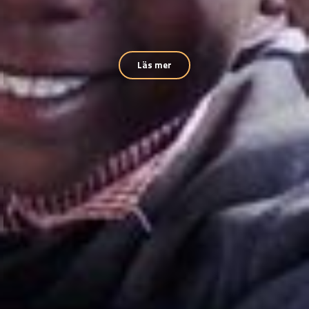
Läs mer