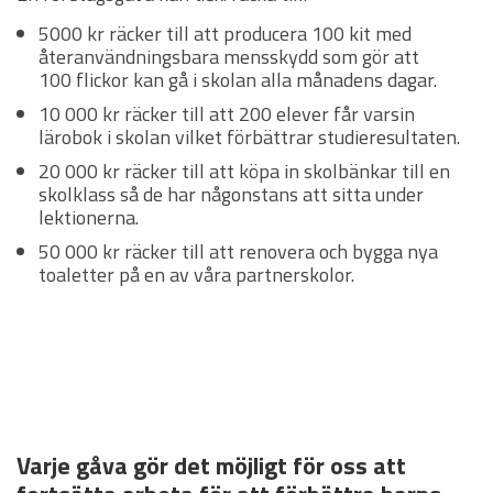
5000 kr räcker till att producera 100 kit med
återanvändningsbara mensskydd som gör att
100 flickor kan gå i skolan alla månadens dagar.
10 000 kr räcker till att 200 elever får varsin
lärobok i skolan vilket förbättrar studieresultaten.
20 000 kr räcker till att köpa in skolbänkar till en
skolklass så de har någonstans att sitta under
lektionerna.
50 000 kr räcker till att renovera och bygga nya
toaletter på en av våra partnerskolor.
Varje gåva gör det möjligt för oss att