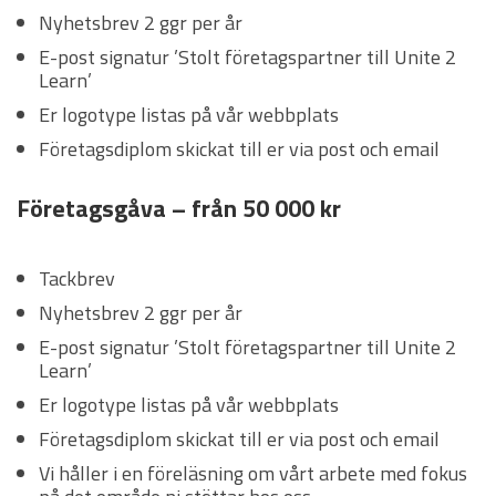
Nyhetsbrev 2 ggr per år
E-post signatur ’Stolt företagspartner till Unite 2
Learn’
Er logotype listas på vår webbplats
Företagsdiplom skickat till er via post och email
Företagsgåva – från 50 000 kr
Tackbrev
Nyhetsbrev 2 ggr per år
E-post signatur ’Stolt företagspartner till Unite 2
Learn’
Er logotype listas på vår webbplats
Företagsdiplom skickat till er via post och email
Vi håller i en föreläsning om vårt arbete med fokus