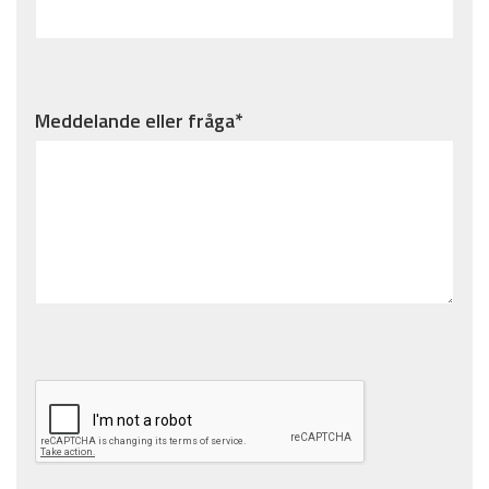
Meddelande eller fråga*