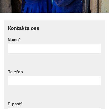
Kontakta oss
Namn*
Telefon
E-post*