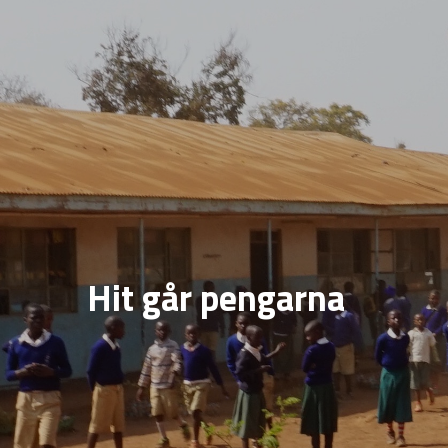
Hit går pengarna