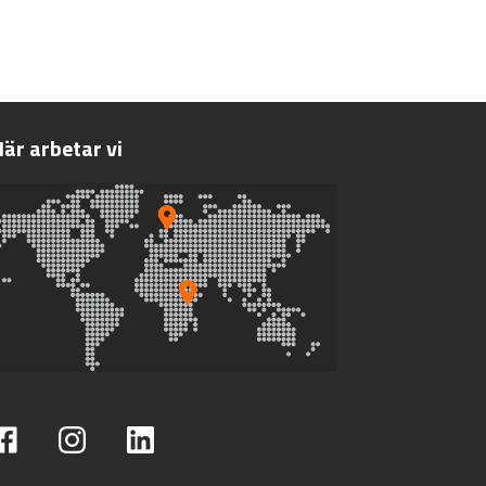
är arbetar vi