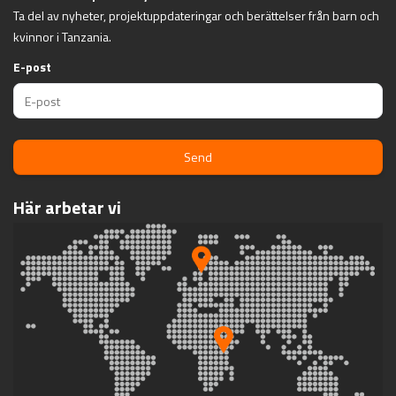
Ta del av nyheter, projektuppdateringar och berättelser från barn och
kvinnor i Tanzania.
E-post
Send
Här arbetar vi