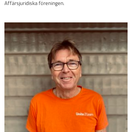
Affärsjuridiska föreningen.