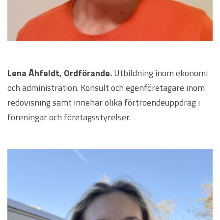
Lena Åhfeldt, Ordförande.
Utbildning inom ekonomi
och administration. Konsult och egenföretagare inom
redovisning samt innehar olika förtroendeuppdrag i
föreningar och företagsstyrelser.