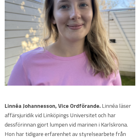
Linnéa Johannesson, Vice Ordförande.
Linnéa läser
affärsjuridik vid Linköpings Universitet och har
dessförinnan gjort lumpen vid marinen i Karlskrona.
Hon har tidigare erfarenhet av styrelsearbete från