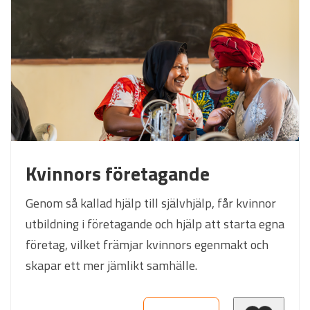
Kvinnors företagande
Genom så kallad hjälp till självhjälp, får kvinnor
utbildning i företagande och hjälp att starta egna
företag, vilket främjar kvinnors egenmakt och
skapar ett mer jämlikt samhälle.