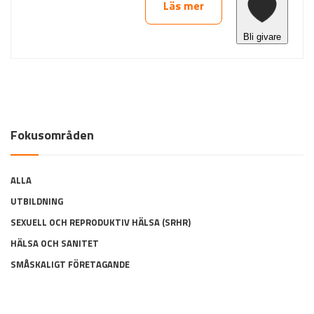
Fokusområden
ALLA
UTBILDNING
SEXUELL OCH REPRODUKTIV HÄLSA (SRHR)
HÄLSA OCH SANITET
SMÅSKALIGT FÖRETAGANDE