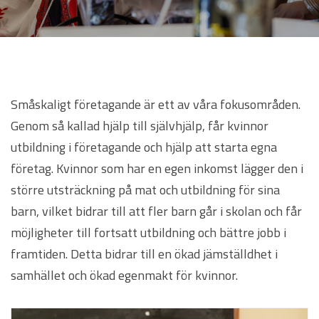
Småskaligt företagande är ett av våra fokusområden.
Genom så kallad hjälp till självhjälp, får kvinnor
utbildning i företagande och hjälp att starta egna
företag. Kvinnor som har en egen inkomst lägger den i
större utsträckning på mat och utbildning för sina
barn, vilket bidrar till att fler barn går i skolan och får
möjligheter till fortsatt utbildning och bättre jobb i
framtiden. Detta bidrar till en ökad jämställdhet i
samhället och ökad egenmakt för kvinnor.