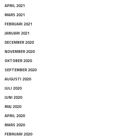
APRIL 2021
MARS 2021
FEBRUARI 2021
JANUARI 2021
DECEMBER 2020
NOVEMBER 2020
OKTOBER 2020
SEPTEMBER 2020
AUGUSTI 2020
JULI 2020
JUNI 2020
MAJ 2020
APRIL 2020
MARS 2020
FEBRUARI 2020