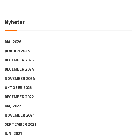
Nyheter
MAJ 2026
JANUARI 2026
DECEMBER 2025
DECEMBER 2024
NOVEMBER 2024
OKTOBER 2023
DECEMBER 2022
MAJ 2022
NOVEMBER 2021
SEPTEMBER 2021
JUNI 2021