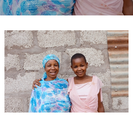
8 MARS, 2019