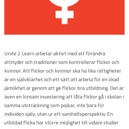
Unite 2 Learn arbetar aktivt med att förändra
attityder och traditioner som kontrollerar flickor och
kvinnor. Att flickor och kvinnor ska ha lika rättigheter
är en självklarhet och ett sätt att arbeta för en ökad
jämlikhet är genom att ge flickor bra utbildning. Det är
även en lönsam investering att låta flickor gå i skolan i
samma utsträckning som pojkar, inte bara för
individen själv, utan ur ett samhällsperspektiv. En
utbildad flicka har större möjlighet till vidare studier