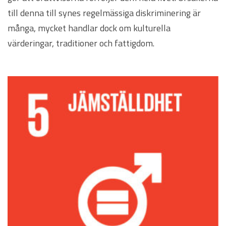
till denna till synes regelmässiga diskriminering är
många, mycket handlar dock om kulturella
värderingar, traditioner och fattigdom.