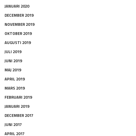
JANUARI 2020
DECEMBER 2019
NOVEMBER 2019
OKTOBER 2019
AUGUSTI 2019
JULI 2019
JUNI 2019
MAJ 2019
APRIL 2019
MARS 2019
FEBRUARI 2019
JANUARI 2019
DECEMBER 2017
JUNI 2017
APRIL 2017