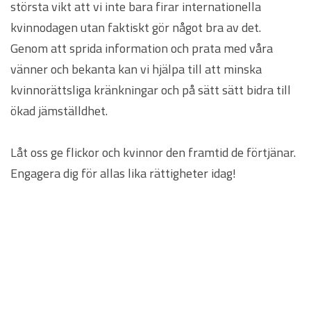
största vikt att vi inte bara firar internationella
kvinnodagen utan faktiskt gör något bra av det.
Genom att sprida information och prata med våra
vänner och bekanta kan vi hjälpa till att minska
kvinnorättsliga kränkningar och på sätt sätt bidra till
ökad jämställdhet.
Låt oss ge flickor och kvinnor den framtid de förtjänar.
Engagera dig för allas lika rättigheter idag!