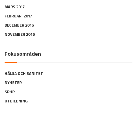
MARS 2017
FEBRUARI 2017
DECEMBER 2016
NOVEMBER 2016
Fokusområden
HÄLSA OCH SANITET
NYHETER
SRHR
UTBILDNING