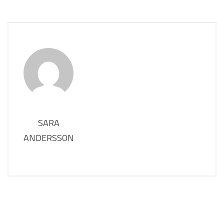
SARA
ANDERSSON