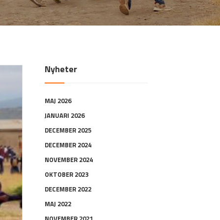
Nyheter
MAJ 2026
JANUARI 2026
DECEMBER 2025
DECEMBER 2024
NOVEMBER 2024
OKTOBER 2023
DECEMBER 2022
MAJ 2022
NOVEMBER 2021