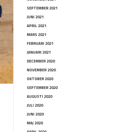
SEPTEMBER 2021
JUNI 2021
APRIL 2021
MARS 2021
FEBRUARI 2021
JANUARI 2021
DECEMBER 2020
NOVEMBER 2020
OKTOBER 2020
SEPTEMBER 2020
AUGUSTI 2020
JULI 2020
JUNI 2020
MAJ 2020
APRIL 2020