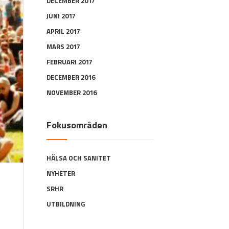
DECEMBER 2017
JUNI 2017
APRIL 2017
MARS 2017
FEBRUARI 2017
DECEMBER 2016
NOVEMBER 2016
Fokusområden
HÄLSA OCH SANITET
NYHETER
SRHR
UTBILDNING