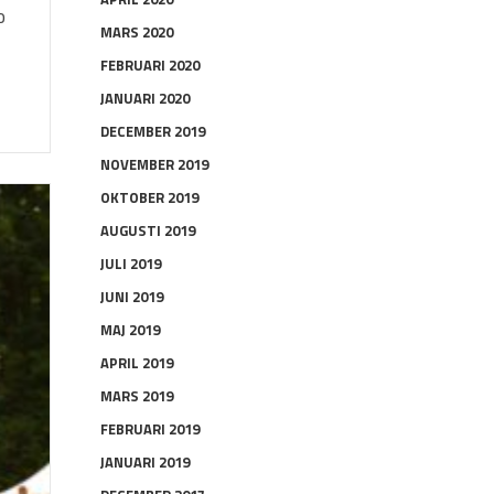
o
MARS 2020
FEBRUARI 2020
JANUARI 2020
DECEMBER 2019
NOVEMBER 2019
OKTOBER 2019
AUGUSTI 2019
JULI 2019
JUNI 2019
MAJ 2019
APRIL 2019
MARS 2019
FEBRUARI 2019
JANUARI 2019