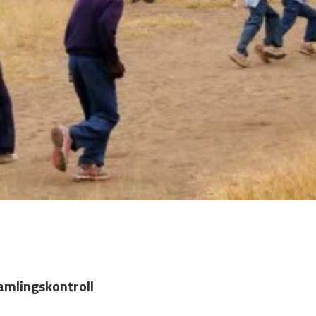
samlingskontroll