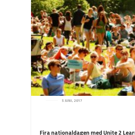
5 JUNI, 2017
Fira nationaldagen med Unite 2 Lear