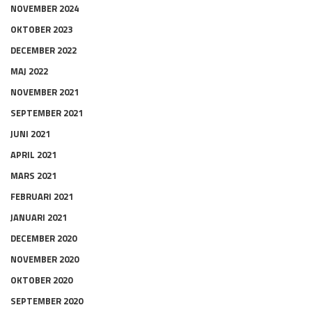
NOVEMBER 2024
OKTOBER 2023
DECEMBER 2022
MAJ 2022
NOVEMBER 2021
SEPTEMBER 2021
JUNI 2021
APRIL 2021
MARS 2021
FEBRUARI 2021
JANUARI 2021
DECEMBER 2020
NOVEMBER 2020
OKTOBER 2020
SEPTEMBER 2020