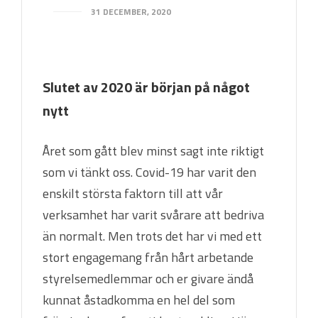
31 DECEMBER, 2020
Slutet av 2020 är början på något
nytt
Året som gått blev minst sagt inte riktigt
som vi tänkt oss. Covid-19 har varit den
enskilt största faktorn till att vår
verksamhet har varit svårare att bedriva
än normalt. Men trots det har vi med ett
stort engagemang från hårt arbetande
styrelsemedlemmar och er givare ändå
kunnat åstadkomma en hel del som