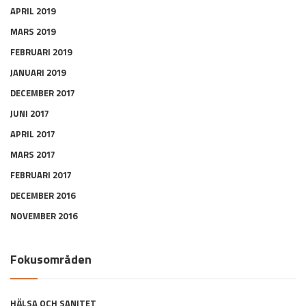
APRIL 2019
MARS 2019
FEBRUARI 2019
JANUARI 2019
DECEMBER 2017
JUNI 2017
APRIL 2017
MARS 2017
FEBRUARI 2017
DECEMBER 2016
NOVEMBER 2016
Fokusområden
HÄLSA OCH SANITET