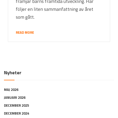
främjar barns framtida utveckling. Här
följer en liten sammanfattning av året
som gått.
READ MORE
Nyheter
MAJ 2026
JANUARI 2026
DECEMBER 2025
DECEMBER 2024