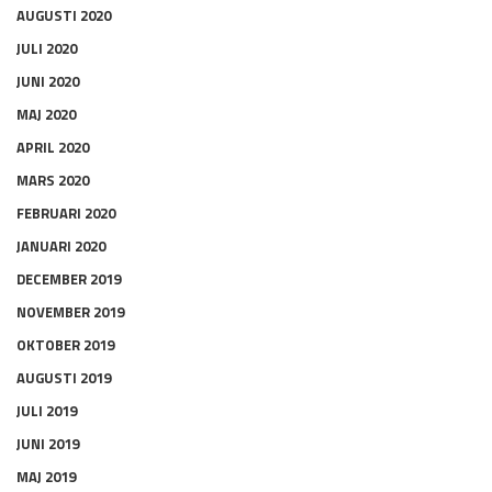
AUGUSTI 2020
JULI 2020
JUNI 2020
MAJ 2020
APRIL 2020
MARS 2020
FEBRUARI 2020
JANUARI 2020
DECEMBER 2019
NOVEMBER 2019
OKTOBER 2019
AUGUSTI 2019
JULI 2019
JUNI 2019
MAJ 2019