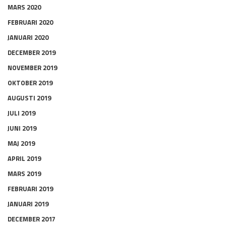
MARS 2020
FEBRUARI 2020
JANUARI 2020
DECEMBER 2019
NOVEMBER 2019
OKTOBER 2019
AUGUSTI 2019
JULI 2019
JUNI 2019
MAJ 2019
APRIL 2019
MARS 2019
FEBRUARI 2019
JANUARI 2019
DECEMBER 2017