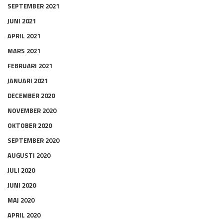
SEPTEMBER 2021
JUNI 2021
APRIL 2021
MARS 2021
FEBRUARI 2021
JANUARI 2021
DECEMBER 2020
NOVEMBER 2020
OKTOBER 2020
SEPTEMBER 2020
AUGUSTI 2020
JULI 2020
JUNI 2020
MAJ 2020
APRIL 2020