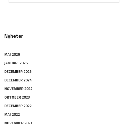
Nyheter
MAJ 2026
JANUARI 2026
DECEMBER 2025
DECEMBER 2024
NOVEMBER 2024
OKTOBER 2023
DECEMBER 2022
MAJ 2022
NOVEMBER 2021