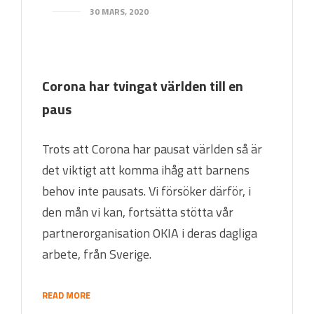
30 MARS, 2020
Corona har tvingat världen till en
paus
Trots att Corona har pausat världen så är
det viktigt att komma ihåg att barnens
behov inte pausats. Vi försöker därför, i
den mån vi kan, fortsätta stötta vår
partnerorganisation OKIA i deras dagliga
arbete, från Sverige.
READ MORE