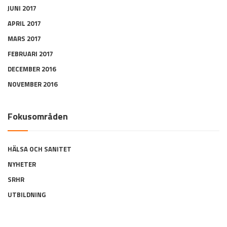
JUNI 2017
APRIL 2017
MARS 2017
FEBRUARI 2017
DECEMBER 2016
NOVEMBER 2016
Fokusområden
HÄLSA OCH SANITET
NYHETER
SRHR
UTBILDNING