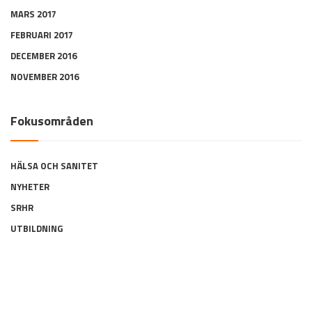
MARS 2017
FEBRUARI 2017
DECEMBER 2016
NOVEMBER 2016
Fokusområden
HÄLSA OCH SANITET
NYHETER
SRHR
UTBILDNING