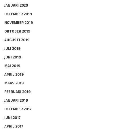
JANUARI 2020
DECEMBER 2019
NOVEMBER 2019
OKTOBER 2019
AUGUSTI 2019
JULI 2019
JUNI 2019
MAJ 2019
APRIL 2019
MARS 2019
FEBRUARI 2019
JANUARI 2019
DECEMBER 2017
JUNI 2017
APRIL 2017