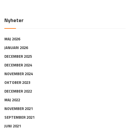
Nyheter
MAJ 2026
JANUARI 2026
DECEMBER 2025
DECEMBER 2024
NOVEMBER 2024
OKTOBER 2023
DECEMBER 2022
MAJ 2022
NOVEMBER 2021
SEPTEMBER 2021
JUNI 2021