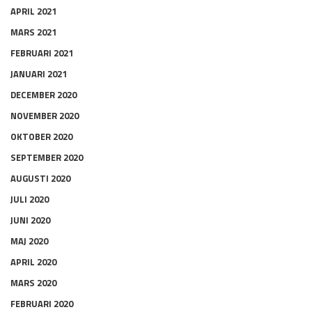
APRIL 2021
MARS 2021
FEBRUARI 2021
JANUARI 2021
DECEMBER 2020
NOVEMBER 2020
OKTOBER 2020
SEPTEMBER 2020
AUGUSTI 2020
JULI 2020
JUNI 2020
MAJ 2020
APRIL 2020
MARS 2020
FEBRUARI 2020