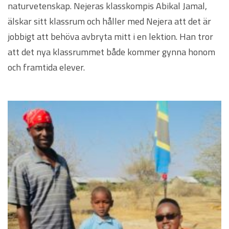
naturvetenskap. Nejeras klasskompis Abikal Jamal,
älskar sitt klassrum och håller med Nejera att det är
jobbigt att behöva avbryta mitt i en lektion. Han tror
att det nya klassrummet både kommer gynna honom
och framtida elever.