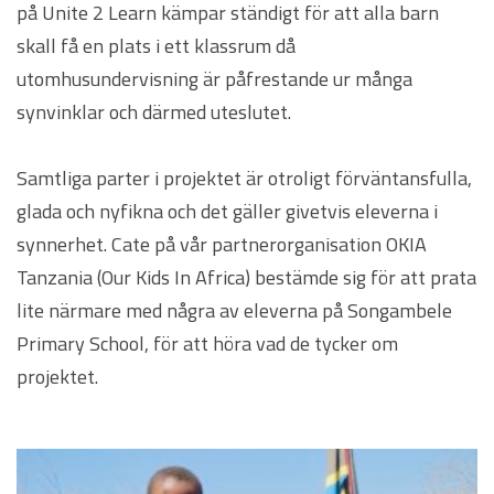
på Unite 2 Learn kämpar ständigt för att alla barn
skall få en plats i ett klassrum då
utomhusundervisning är påfrestande ur många
synvinklar och därmed uteslutet.
Samtliga parter i projektet är otroligt förväntansfulla,
glada och nyfikna och det gäller givetvis eleverna i
synnerhet. Cate på vår partnerorganisation OKIA
Tanzania (Our Kids In Africa) bestämde sig för att prata
lite närmare med några av eleverna på Songambele
Primary School, för att höra vad de tycker om
projektet.