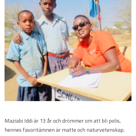
Maziabi Iddi är 13 år och drömmer om att bli polis,
hennes favoritämnen är matte och naturvetenskap.