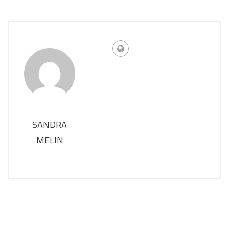
SANDRA
MELIN