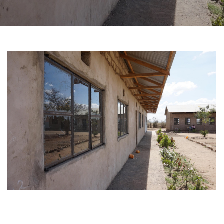
7 OKTOBER, 2019