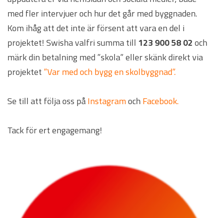
med fler intervjuer och hur det går med byggnaden.
Kom ihåg att det inte är försent att vara en del i
projektet! Swisha valfri summa till
123 900 58 02
och
märk din betalning med ”skola” eller skänk direkt via
projektet
”Var med och bygg en skolbyggnad”.
Se till att följa oss på
Instagram
och
Facebook.
Tack för ert engagemang!