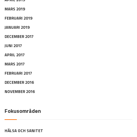
MARS 2019
FEBRUARI 2019
JANUARI 2019
DECEMBER 2017
JUNI 2017
APRIL 2017
MARS 2017
FEBRUARI 2017
DECEMBER 2016
NOVEMBER 2016
Fokusområden
HÄLSA OCH SANITET