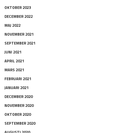
OKTOBER 2023
DECEMBER 2022
MAJ 2022
NOVEMBER 2021
SEPTEMBER 2021
JUNI 2021
APRIL 2021
MARS 2021
FEBRUARI 2021
JANUARI 2021
DECEMBER 2020
NOVEMBER 2020
OKTOBER 2020
SEPTEMBER 2020
AUGUSTI 2020