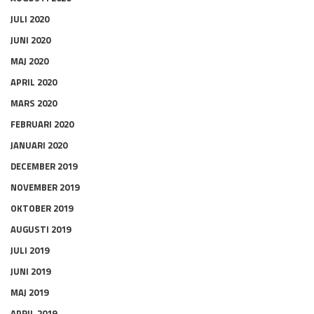
JULI 2020
JUNI 2020
MAJ 2020
APRIL 2020
MARS 2020
FEBRUARI 2020
JANUARI 2020
DECEMBER 2019
NOVEMBER 2019
OKTOBER 2019
AUGUSTI 2019
JULI 2019
JUNI 2019
MAJ 2019
APRIL 2019