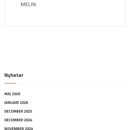
MELIN
Nyheter
MAJ 2026
JANUARI 2026
DECEMBER 2025
DECEMBER 2024
NOVEMBER 2024