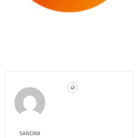
SANDRA