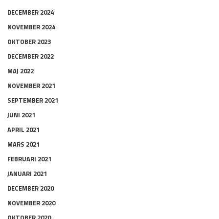
DECEMBER 2024
NOVEMBER 2024
OKTOBER 2023
DECEMBER 2022
MAJ 2022
NOVEMBER 2021
SEPTEMBER 2021
JUNI 2021
APRIL 2021
MARS 2021
FEBRUARI 2021
JANUARI 2021
DECEMBER 2020
NOVEMBER 2020
OKTOBER 2020