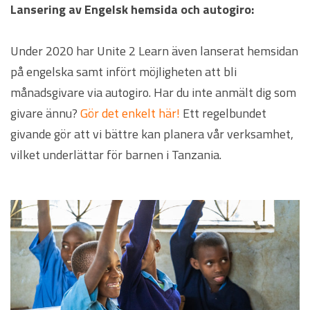
Lansering av Engelsk hemsida och autogiro:
Under 2020 har Unite 2 Learn även lanserat hemsidan
på engelska samt infört möjligheten att bli
månadsgivare via autogiro. Har du inte anmält dig som
givare ännu?
Gör det enkelt här!
Ett regelbundet
givande gör att vi bättre kan planera vår verksamhet,
vilket underlättar för barnen i Tanzania.