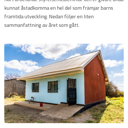
kunnat åstadkomma en hel del som främjar barns
framtida utveckling. Nedan följer en liten
sammanfattning av året som gått.