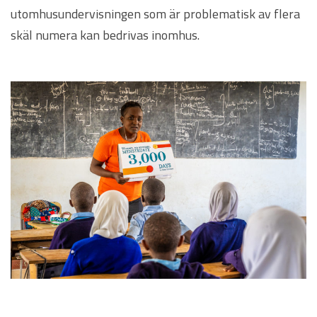
utomhusundervisningen som är problematisk av flera
skäl numera kan bedrivas inomhus.