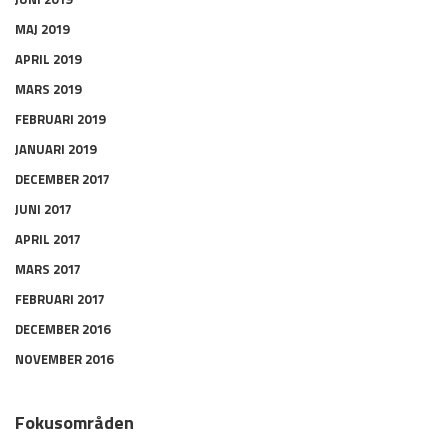
MAJ 2019
APRIL 2019
MARS 2019
FEBRUARI 2019
JANUARI 2019
DECEMBER 2017
JUNI 2017
APRIL 2017
MARS 2017
FEBRUARI 2017
DECEMBER 2016
NOVEMBER 2016
Fokusområden