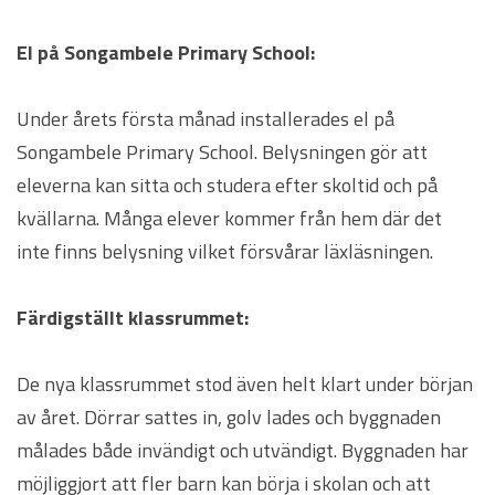
El på Songambele Primary School:
Under årets första månad installerades el på
Songambele Primary School. Belysningen gör att
eleverna kan sitta och studera efter skoltid och på
kvällarna. Många elever kommer från hem där det
inte finns belysning vilket försvårar läxläsningen.
Färdigställt klassrummet:
De nya klassrummet stod även helt klart under början
av året. Dörrar sattes in, golv lades och byggnaden
målades både invändigt och utvändigt. Byggnaden har
möjliggjort att fler barn kan börja i skolan och att