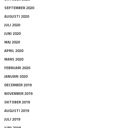
SEPTEMBER 2020
AUGUSTI 2020
JULI 2020
JUNI 2020
MAJ 2020
APRIL 2020
MARS 2020
FEBRUARI 2020
JANUARI 2020
DECEMBER 2019
NOVEMBER 2019
OKTOBER 2019
AUGUSTI 2019
JULI 2019
JUNI 2019