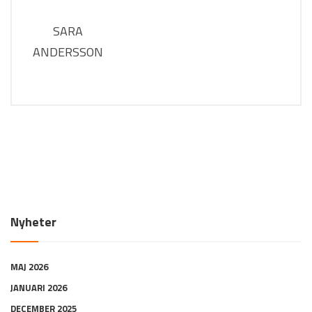
SARA
ANDERSSON
Nyheter
MAJ 2026
JANUARI 2026
DECEMBER 2025