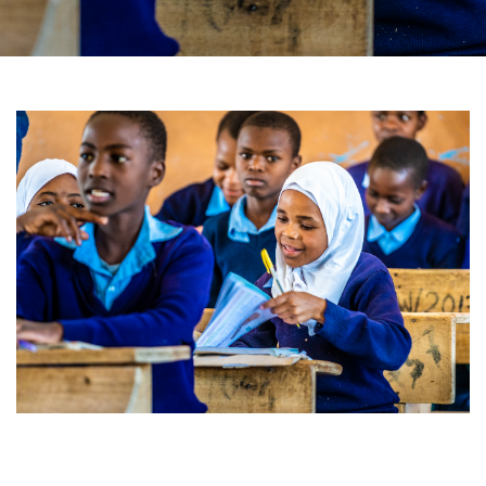
31 DECEMBER, 2020