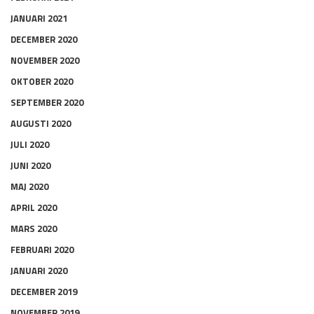
JANUARI 2021
DECEMBER 2020
NOVEMBER 2020
OKTOBER 2020
SEPTEMBER 2020
AUGUSTI 2020
JULI 2020
JUNI 2020
MAJ 2020
APRIL 2020
MARS 2020
FEBRUARI 2020
JANUARI 2020
DECEMBER 2019
NOVEMBER 2019