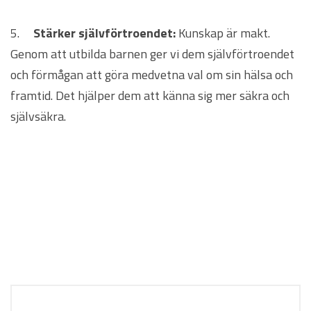
5.
Stärker självförtroendet:
Kunskap är makt.
Genom att utbilda barnen ger vi dem självförtroendet
och förmågan att göra medvetna val om sin hälsa och
framtid. Det hjälper dem att känna sig mer säkra och
självsäkra.