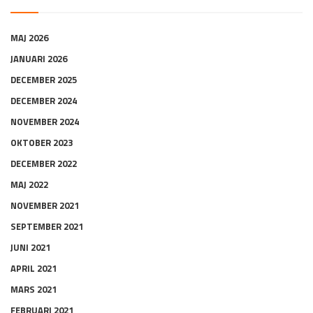
MAJ 2026
JANUARI 2026
DECEMBER 2025
DECEMBER 2024
NOVEMBER 2024
OKTOBER 2023
DECEMBER 2022
MAJ 2022
NOVEMBER 2021
SEPTEMBER 2021
JUNI 2021
APRIL 2021
MARS 2021
FEBRUARI 2021