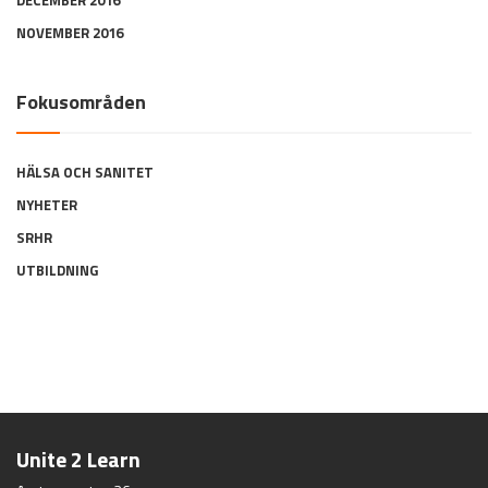
DECEMBER 2016
NOVEMBER 2016
Fokusområden
HÄLSA OCH SANITET
NYHETER
SRHR
UTBILDNING
Unite 2 Learn