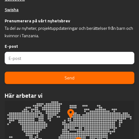
Swisha
Prenumerera på vårt nyhetsbrev
Ta del av nyheter, projektuppdateringar och berättelser från barn och
kvinnor i Tanzania.
E-post
Send
Här arbetar vi