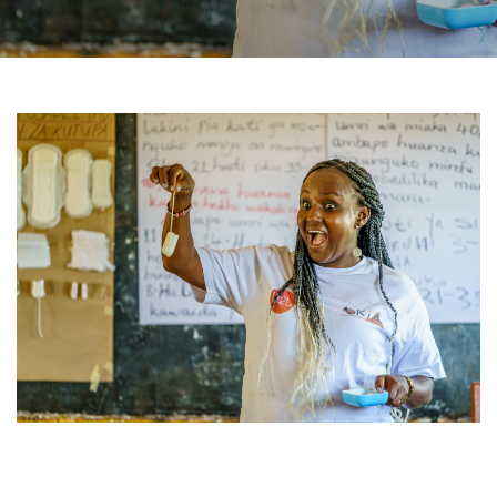
31 OKTOBER, 2023