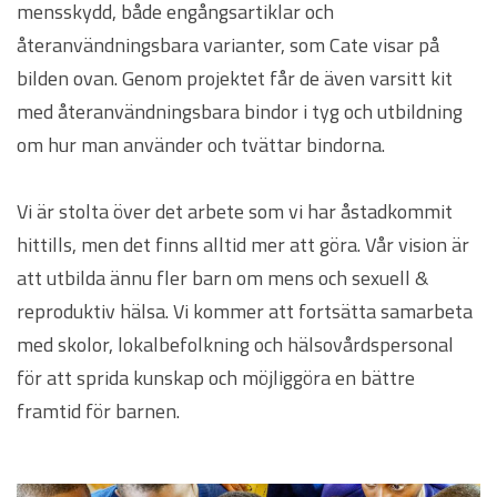
mensskydd, både engångsartiklar och
återanvändningsbara varianter, som Cate visar på
bilden ovan. Genom projektet får de även varsitt kit
med återanvändningsbara bindor i tyg och utbildning
om hur man använder och tvättar bindorna.
Vi är stolta över det arbete som vi har åstadkommit
hittills, men det finns alltid mer att göra. Vår vision är
att utbilda ännu fler barn om mens och sexuell &
reproduktiv hälsa. Vi kommer att fortsätta samarbeta
med skolor, lokalbefolkning och hälsovårdspersonal
för att sprida kunskap och möjliggöra en bättre
framtid för barnen.