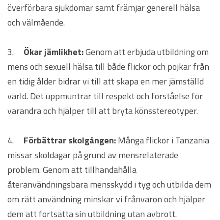
överförbara sjukdomar samt främjar generell hälsa
och välmående.
3.
Ökar jämlikhet:
Genom att erbjuda utbildning om
mens och sexuell hälsa till både flickor och pojkar från
en tidig ålder bidrar vi till att skapa en mer jämställd
värld. Det uppmuntrar till respekt och förståelse för
varandra och hjälper till att bryta könsstereotyper.
4.
Förbättrar skolgången:
Många flickor i Tanzania
missar skoldagar på grund av mensrelaterade
problem. Genom att tillhandahålla
återanvändningsbara mensskydd i tyg och utbilda dem
om rätt användning minskar vi frånvaron och hjälper
dem att fortsätta sin utbildning utan avbrott.