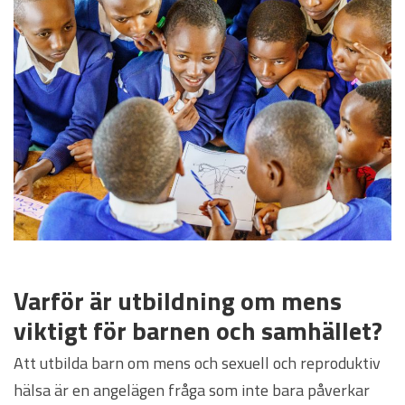
Varför är utbildning om mens
viktigt för barnen och samhället?
Att utbilda barn om mens och sexuell och reproduktiv
hälsa är en angelägen fråga som inte bara påverkar