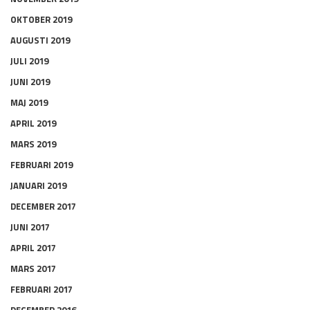
OKTOBER 2019
AUGUSTI 2019
JULI 2019
JUNI 2019
MAJ 2019
APRIL 2019
MARS 2019
FEBRUARI 2019
JANUARI 2019
DECEMBER 2017
JUNI 2017
APRIL 2017
MARS 2017
FEBRUARI 2017