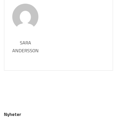
SARA
ANDERSSON
Nyheter