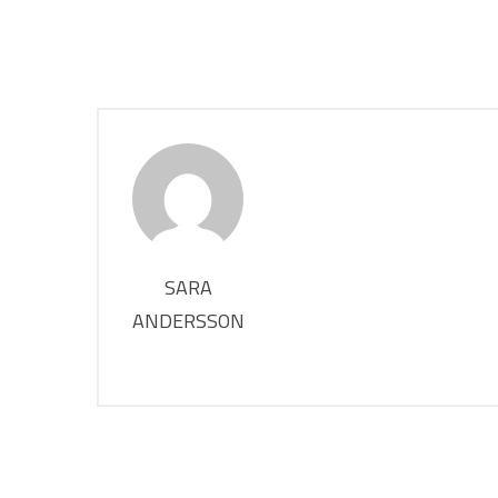
SARA
ANDERSSON