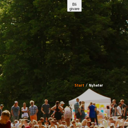
Start
Nyheter