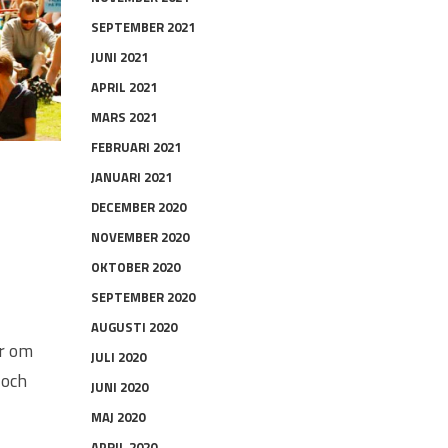
SEPTEMBER 2021
JUNI 2021
APRIL 2021
MARS 2021
FEBRUARI 2021
JANUARI 2021
DECEMBER 2020
NOVEMBER 2020
OKTOBER 2020
SEPTEMBER 2020
AUGUSTI 2020
er om
JULI 2020
 och
JUNI 2020
MAJ 2020
APRIL 2020