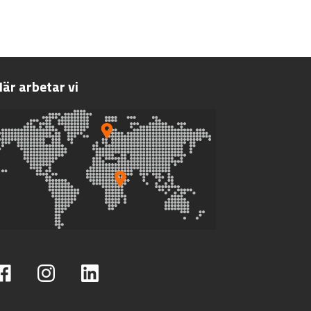
är arbetar vi