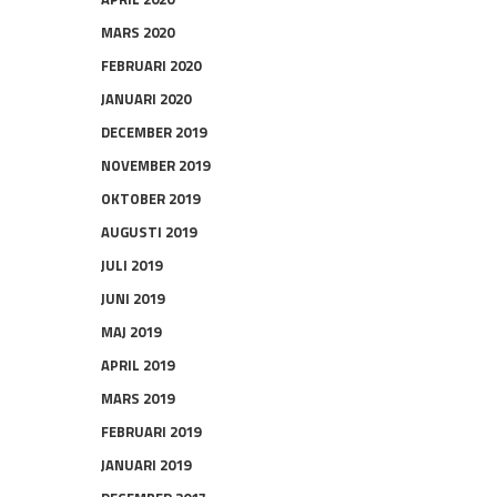
MARS 2020
FEBRUARI 2020
JANUARI 2020
DECEMBER 2019
NOVEMBER 2019
OKTOBER 2019
AUGUSTI 2019
JULI 2019
JUNI 2019
MAJ 2019
APRIL 2019
MARS 2019
FEBRUARI 2019
JANUARI 2019