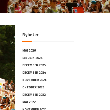
Nyheter
MAJ 2026
JANUARI 2026
DECEMBER 2025
DECEMBER 2024
NOVEMBER 2024
OKTOBER 2023
DECEMBER 2022
MAJ 2022
NOVEMBER 2021