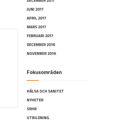
DECEMBER 2017
JUNI 2017
APRIL 2017
MARS 2017
FEBRUARI 2017
DECEMBER 2016
NOVEMBER 2016
Fokusområden
HÄLSA OCH SANITET
NYHETER
SRHR
UTBILDNING