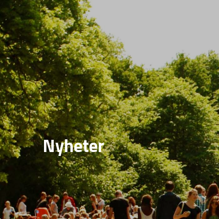
Nyheter