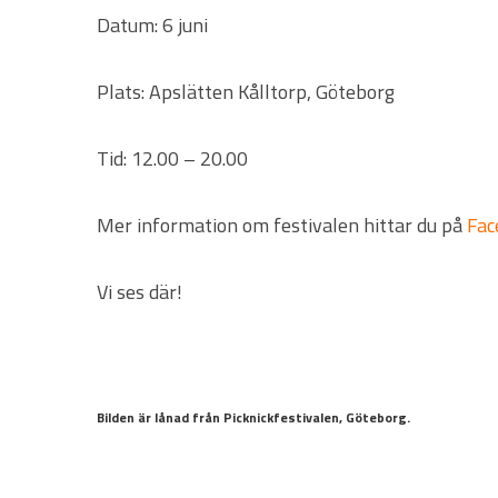
Datum: 6 juni
Plats: Apslätten Kålltorp, Göteborg
Tid: 12.00 – 20.00
Mer information om festivalen hittar du på
Fac
Vi ses där!
Bilden är lånad från Picknickfestivalen, Göteborg.