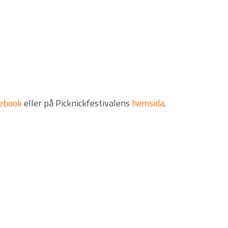
ebook
eller på Picknickfestivalens
hemsida
.