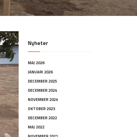
Nyheter
MAJ 2026
JANUARI 2026
DECEMBER 2025
DECEMBER 2024
NOVEMBER 2024
OKTOBER 2023
DECEMBER 2022
MAJ 2022
NOVEMBER 2021