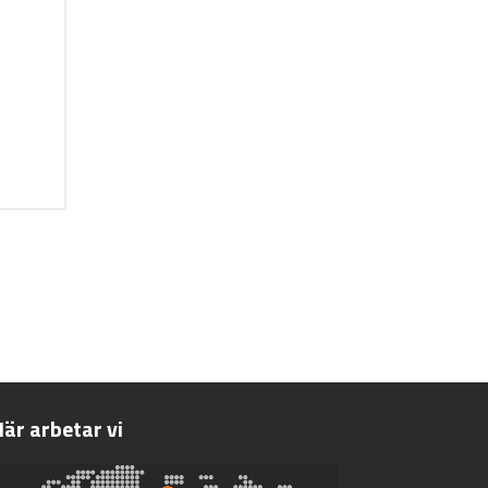
är arbetar vi