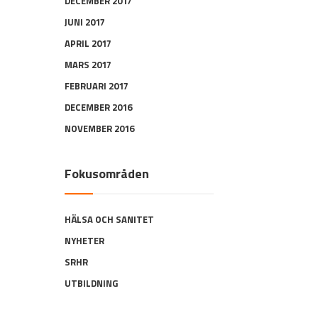
DECEMBER 2017
JUNI 2017
APRIL 2017
MARS 2017
FEBRUARI 2017
DECEMBER 2016
NOVEMBER 2016
Fokusområden
HÄLSA OCH SANITET
NYHETER
SRHR
UTBILDNING