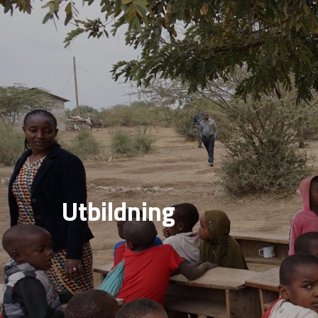
Utbildning