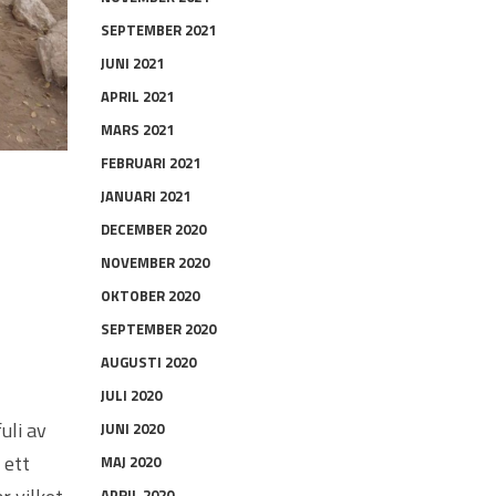
SEPTEMBER 2021
JUNI 2021
APRIL 2021
MARS 2021
FEBRUARI 2021
JANUARI 2021
DECEMBER 2020
NOVEMBER 2020
OKTOBER 2020
SEPTEMBER 2020
AUGUSTI 2020
JULI 2020
uli av
JUNI 2020
 ett
MAJ 2020
APRIL 2020