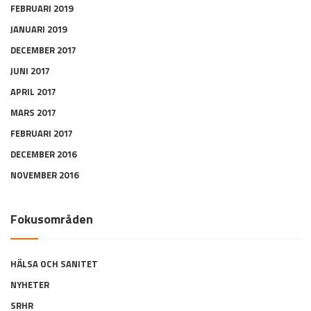
FEBRUARI 2019
JANUARI 2019
DECEMBER 2017
JUNI 2017
APRIL 2017
MARS 2017
FEBRUARI 2017
DECEMBER 2016
NOVEMBER 2016
Fokusområden
HÄLSA OCH SANITET
NYHETER
SRHR