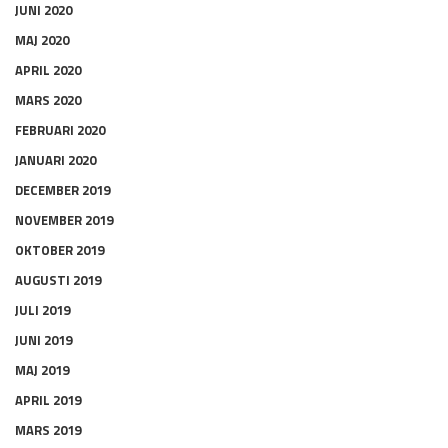
JUNI 2020
MAJ 2020
APRIL 2020
MARS 2020
FEBRUARI 2020
JANUARI 2020
DECEMBER 2019
NOVEMBER 2019
OKTOBER 2019
AUGUSTI 2019
JULI 2019
JUNI 2019
MAJ 2019
APRIL 2019
MARS 2019