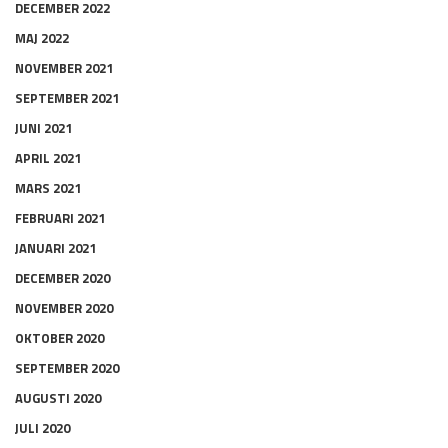
DECEMBER 2022
MAJ 2022
NOVEMBER 2021
SEPTEMBER 2021
JUNI 2021
APRIL 2021
MARS 2021
FEBRUARI 2021
JANUARI 2021
DECEMBER 2020
NOVEMBER 2020
OKTOBER 2020
SEPTEMBER 2020
AUGUSTI 2020
JULI 2020