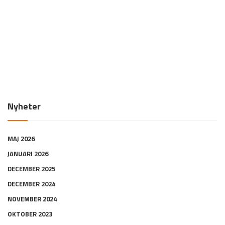
Nyheter
MAJ 2026
JANUARI 2026
DECEMBER 2025
DECEMBER 2024
NOVEMBER 2024
OKTOBER 2023