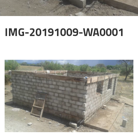
IMG-20191009-WA0001