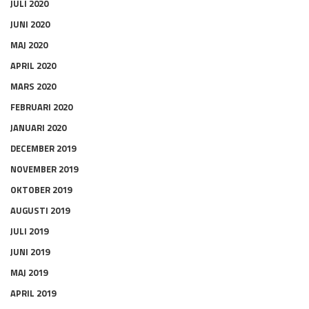
JULI 2020
JUNI 2020
MAJ 2020
APRIL 2020
MARS 2020
FEBRUARI 2020
JANUARI 2020
DECEMBER 2019
NOVEMBER 2019
OKTOBER 2019
AUGUSTI 2019
JULI 2019
JUNI 2019
MAJ 2019
APRIL 2019