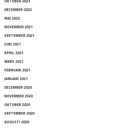
OKTOBER 2023
DECEMBER 2022
MAJ 2022
NOVEMBER 2021
SEPTEMBER 2021
JUNI 2021
APRIL 2021
MARS 2021
FEBRUARI 2021
JANUARI 2021
DECEMBER 2020
NOVEMBER 2020
OKTOBER 2020
SEPTEMBER 2020
AUGUSTI 2020