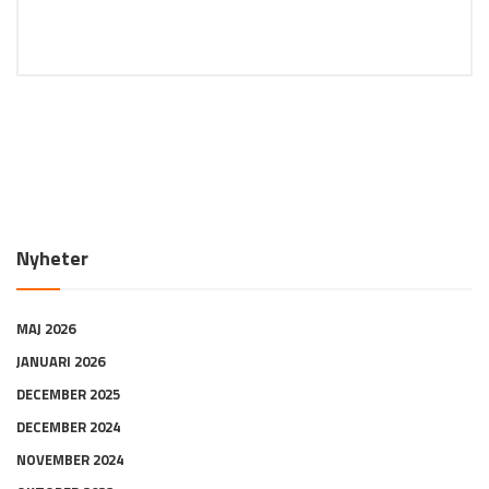
Nyheter
MAJ 2026
JANUARI 2026
DECEMBER 2025
DECEMBER 2024
NOVEMBER 2024