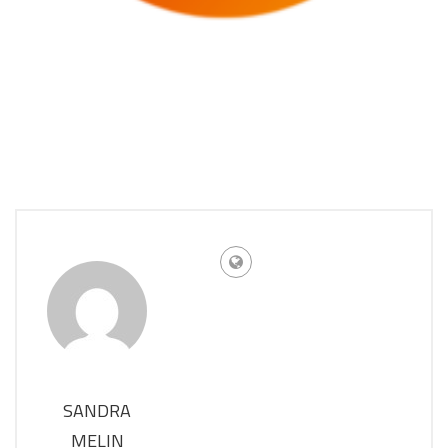
SANDRA
MELIN