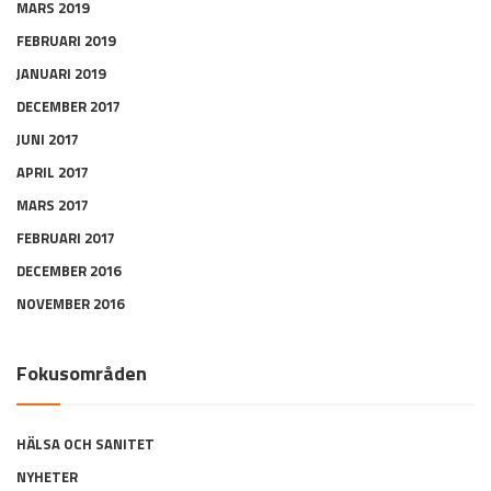
MARS 2019
FEBRUARI 2019
JANUARI 2019
DECEMBER 2017
JUNI 2017
APRIL 2017
MARS 2017
FEBRUARI 2017
DECEMBER 2016
NOVEMBER 2016
Fokusområden
HÄLSA OCH SANITET
NYHETER