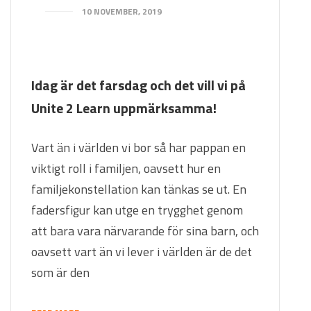
10 NOVEMBER, 2019
Idag är det farsdag och det vill vi på
Unite 2 Learn uppmärksamma!
Vart än i världen vi bor så har pappan en
viktigt roll i familjen, oavsett hur en
familjekonstellation kan tänkas se ut. En
fadersfigur kan utge en trygghet genom
att bara vara närvarande för sina barn, och
oavsett vart än vi lever i världen är de det
som är den