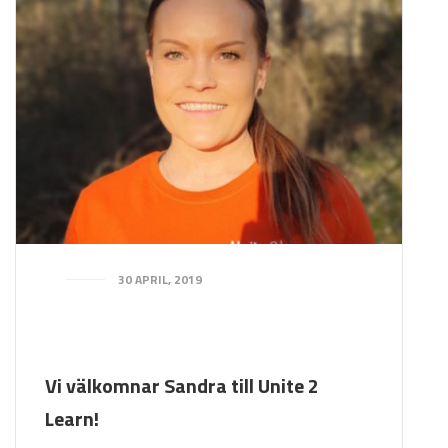
30 APRIL, 2019
Vi välkomnar Sandra till Unite 2
Learn!