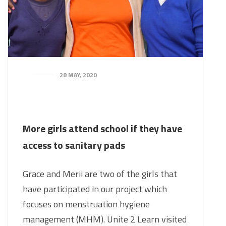
28 MAY, 2020
More girls attend school if they have
access to sanitary pads
Grace and Merii are two of the girls that
have participated in our project which
focuses on menstruation hygiene
management (MHM). Unite 2 Learn visited