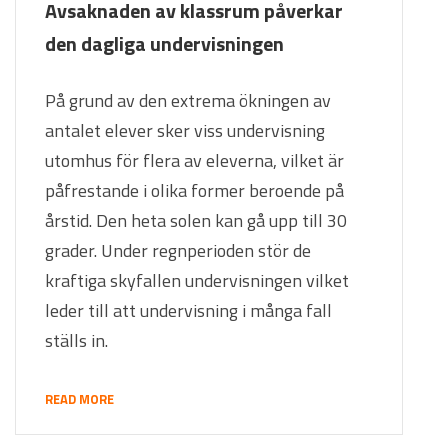
Avsaknaden av klassrum påverkar
den dagliga undervisningen
På grund av den extrema ökningen av
antalet elever sker viss undervisning
utomhus för flera av eleverna, vilket är
påfrestande i olika former beroende på
årstid. Den heta solen kan gå upp till 30
grader. Under regnperioden stör de
kraftiga skyfallen undervisningen vilket
leder till att undervisning i många fall
ställs in.
READ MORE