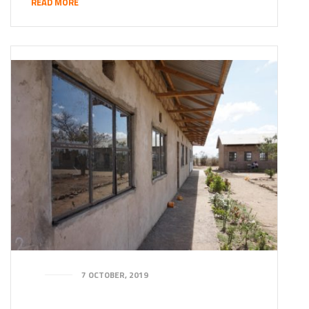
READ MORE
7 OCTOBER, 2019