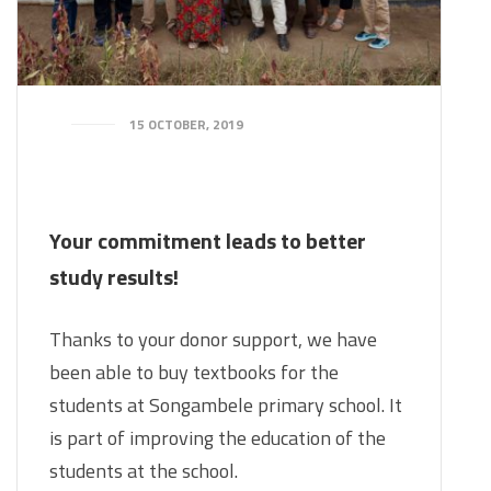
15 OCTOBER, 2019
Your commitment leads to better
study results!
Thanks to your donor support, we have
been able to buy textbooks for the
students at Songambele primary school. It
is part of improving the education of the
students at the school.