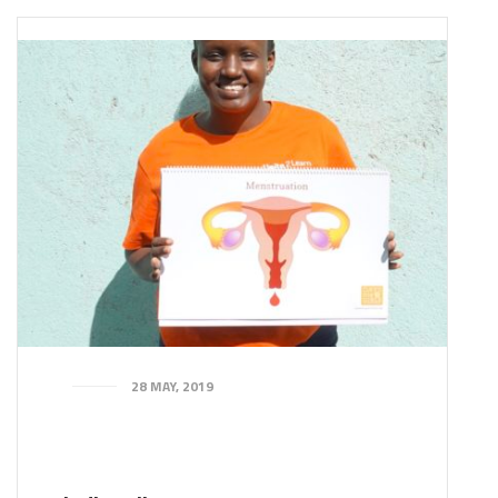
28 MAY, 2019