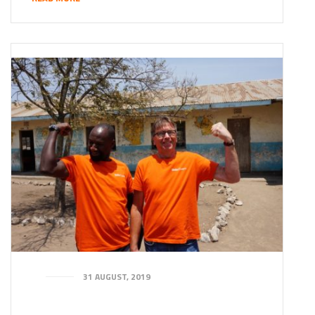
31 AUGUST, 2019