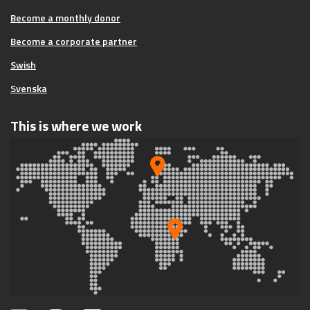
Become a monthly donor
Become a corporate partner
Swish
Svenska
This is where we work