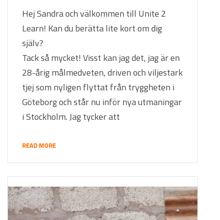
Hej Sandra och välkommen till Unite 2
Learn! Kan du berätta lite kort om dig
själv?
Tack så mycket! Visst kan jag det, jag är en
28-årig målmedveten, driven och viljestark
tjej som nyligen flyttat från tryggheten i
Göteborg och står nu inför nya utmaningar
i Stockholm. Jag tycker att
READ MORE