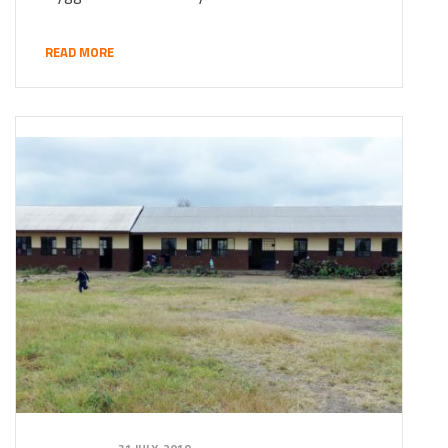
READ MORE