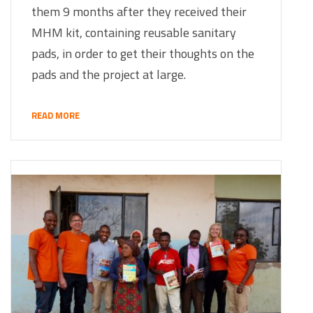
them 9 months after they received their
MHM kit, containing reusable sanitary
pads, in order to get their thoughts on the
pads and the project at large.
READ MORE