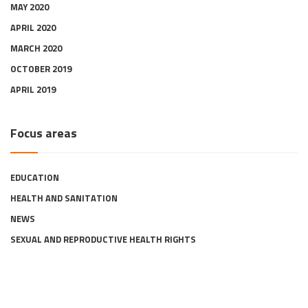
MAY 2020
APRIL 2020
MARCH 2020
OCTOBER 2019
APRIL 2019
Focus areas
EDUCATION
HEALTH AND SANITATION
NEWS
SEXUAL AND REPRODUCTIVE HEALTH RIGHTS