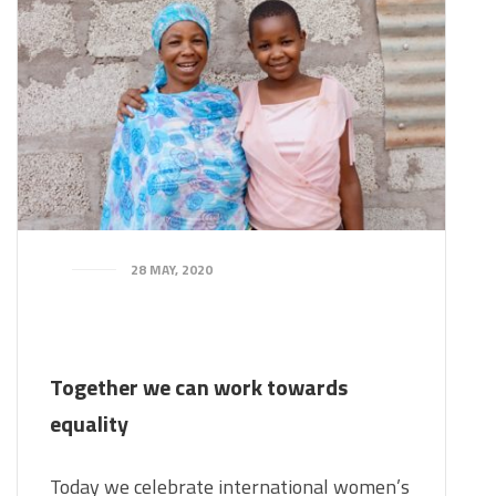
28 MAY, 2020
Together we can work towards
equality
Today we celebrate international women’s