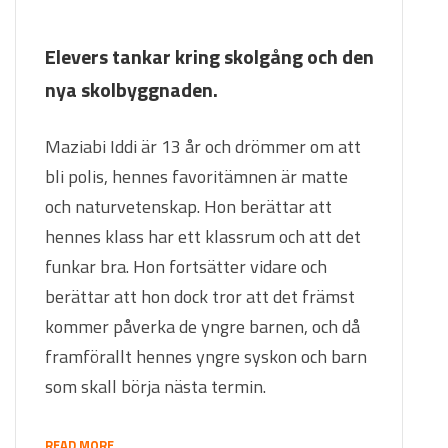
Elevers tankar kring skolgång och den
nya skolbyggnaden.
Maziabi Iddi är 13 år och drömmer om att
bli polis, hennes favoritämnen är matte
och naturvetenskap. Hon berättar att
hennes klass har ett klassrum och att det
funkar bra. Hon fortsätter vidare och
berättar att hon dock tror att det främst
kommer påverka de yngre barnen, och då
framförallt hennes yngre syskon och barn
som skall börja nästa termin.
READ MORE