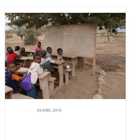
30 JUNE, 2019