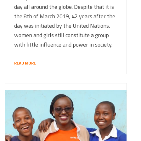
day all around the globe. Despite that it is
the 8th of March 2019, 42 years after the
day was initiated by the United Nations,
women and girls still constitute a group
with little influence and power in society.
READ MORE