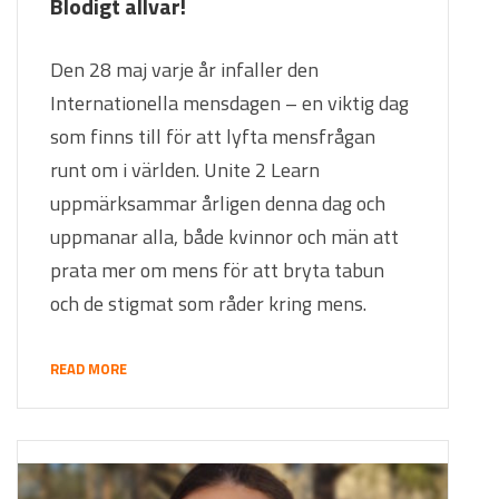
Blodigt allvar!
Den 28 maj varje år infaller den
Internationella mensdagen – en viktig dag
som finns till för att lyfta mensfrågan
runt om i världen. Unite 2 Learn
uppmärksammar årligen denna dag och
uppmanar alla, både kvinnor och män att
prata mer om mens för att bryta tabun
och de stigmat som råder kring mens.
READ MORE