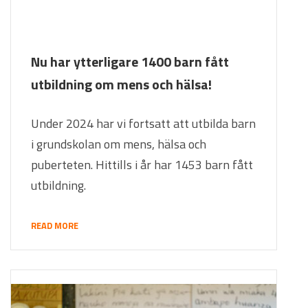
Nu har ytterligare 1400 barn fått
utbildning om mens och hälsa!
Under 2024 har vi fortsatt att utbilda barn
i grundskolan om mens, hälsa och
puberteten. Hittills i år har 1453 barn fått
utbildning.
READ MORE