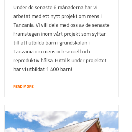
Under de senaste 6 månaderna har vi
arbetat med ett nytt projekt om mens i
Tanzania. Vi vill dela med oss av de senaste
framstegen inom vårt projekt som syftar
till att utbilda barn i grundskolan i
Tanzania om mens och sexuell och
reproduktiv hälsa. Hittills under projektet
har vi utbildat 1 400 barn!
READ MORE