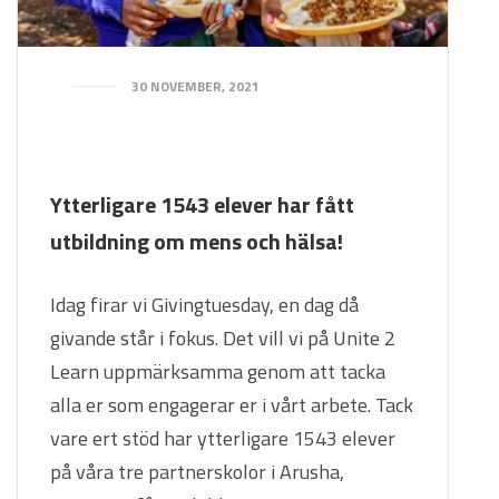
30 NOVEMBER, 2021
Ytterligare 1543 elever har fått
utbildning om mens och hälsa!
Idag firar vi Givingtuesday, en dag då
givande står i fokus. Det vill vi på Unite 2
Learn uppmärksamma genom att tacka
alla er som engagerar er i vårt arbete. Tack
vare ert stöd har ytterligare 1543 elever
på våra tre partnerskolor i Arusha,