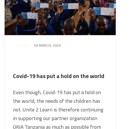
30 MARCH, 2020
Covid-19 has put a hold on the world
Even though, Covid-19 has put a hold on
the world, the needs of the children has
not. Unite 2 Learn is therefore continuing
in supporting our partner organization
OKIA Tanzania as much as possible from