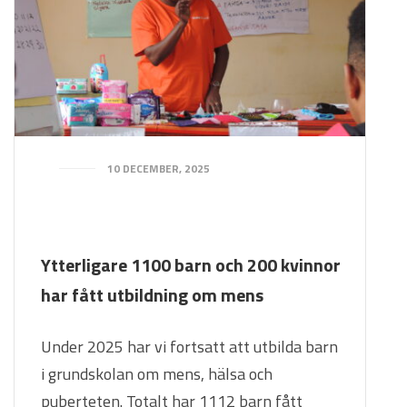
10 DECEMBER, 2025
Ytterligare 1100 barn och 200 kvinnor
har fått utbildning om mens
Under 2025 har vi fortsatt att utbilda barn
i grundskolan om mens, hälsa och
puberteten. Totalt har 1112 barn fått