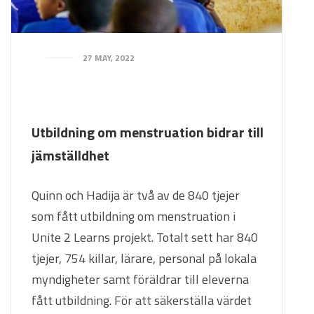
27 MAY, 2022
Utbildning om menstruation bidrar till
jämställdhet
Quinn och Hadija är två av de 840 tjejer
som fått utbildning om menstruation i
Unite 2 Learns projekt. Totalt sett har 840
tjejer, 754 killar, lärare, personal på lokala
myndigheter samt föräldrar till eleverna
fått utbildning. För att säkerställa värdet