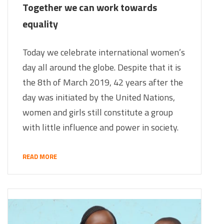
Together we can work towards
equality
Today we celebrate international women’s
day all around the globe. Despite that it is
the 8th of March 2019, 42 years after the
day was initiated by the United Nations,
women and girls still constitute a group
with little influence and power in society.
READ MORE