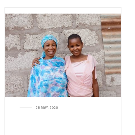
28 MAY, 2020