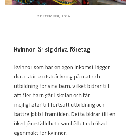
2 DECEMBER, 2024
Kvinnor lär sig driva företag
Kvinnor som har en egen inkomst lägger
den i större utsträckning på mat och
utbildning för sina barn, vilket bidrar till
att fler barn går i skolan och får
möjligheter till fortsatt utbildning och
bättre jobb i framtiden. Detta bidrar till en
ökad jämställdhet i samhället och ökad
egenmakt för kvinnor.