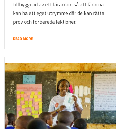
tillbyggnad av ett lärarrum så att lärarna
kan ha ett eget utrymme där de kan rätta
prov och förbereda lektioner.
READ MORE