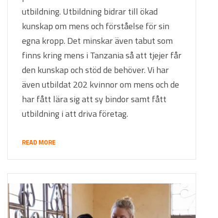
utbildning. Utbildning bidrar till ökad
kunskap om mens och förståelse för sin
egna kropp. Det minskar även tabut som
finns kring mens i Tanzania så att tjejer får
den kunskap och stöd de behöver. Vi har
även utbildat 202 kvinnor om mens och de
har fått lära sig att sy bindor samt fått
utbildning i att driva företag.
READ MORE